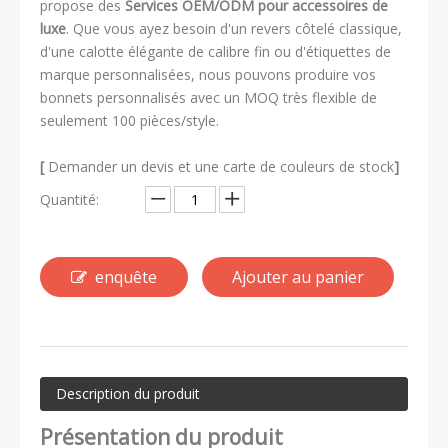
propose des
Services OEM/ODM pour accessoires de
luxe
. Que vous ayez besoin d'un revers côtelé classique,
d'une calotte élégante de calibre fin ou d'étiquettes de
marque personnalisées, nous pouvons produire vos
bonnets personnalisés avec un MOQ très flexible de
seulement 100 pièces/style.
[
Demander un devis et une carte de couleurs de stock
]
Quantité:
enquête
Ajouter au panier
Description du produit
Présentation du produit