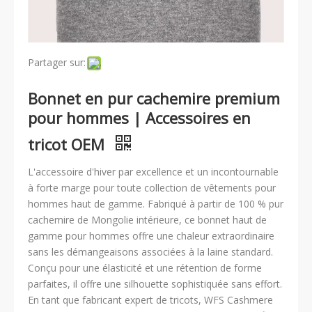
Partager sur:
Bonnet en pur cachemire premium
pour hommes | Accessoires en
tricot OEM
L'accessoire d'hiver par excellence et un incontournable
à forte marge pour toute collection de vêtements pour
hommes haut de gamme. Fabriqué à partir de 100 % pur
cachemire de Mongolie intérieure, ce bonnet haut de
gamme pour hommes offre une chaleur extraordinaire
sans les démangeaisons associées à la laine standard.
Conçu pour une élasticité et une rétention de forme
parfaites, il offre une silhouette sophistiquée sans effort.
En tant que fabricant expert de tricots, WFS Cashmere