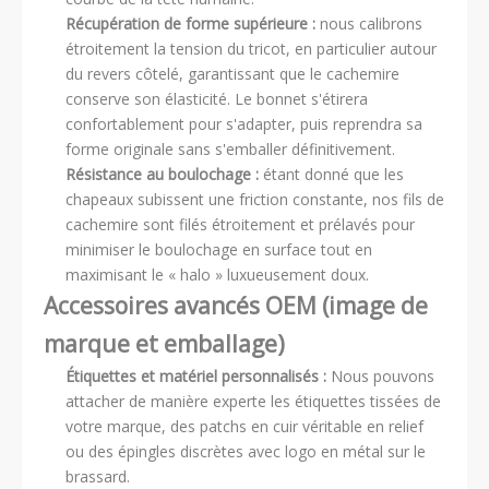
Récupération de forme supérieure :
nous calibrons
étroitement la tension du tricot, en particulier autour
du revers côtelé, garantissant que le cachemire
conserve son élasticité. Le bonnet s'étirera
confortablement pour s'adapter, puis reprendra sa
forme originale sans s'emballer définitivement.
Résistance au boulochage :
étant donné que les
chapeaux subissent une friction constante, nos fils de
cachemire sont filés étroitement et prélavés pour
minimiser le boulochage en surface tout en
maximisant le « halo » luxueusement doux.
Accessoires avancés OEM (image de
marque et emballage)
Étiquettes et matériel personnalisés :
Nous pouvons
attacher de manière experte les étiquettes tissées de
votre marque, des patchs en cuir véritable en relief
ou des épingles discrètes avec logo en métal sur le
brassard.