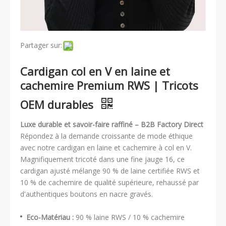
Partager sur:
Cardigan col en V en laine et
cachemire Premium RWS | Tricots
OEM durables
Luxe durable et savoir-faire raffiné – B2B Factory Direct
Répondez à la demande croissante de mode éthique
avec notre cardigan en laine et cachemire à col en V.
Magnifiquement tricoté dans une fine jauge 16, ce
cardigan ajusté mélange 90 % de laine certifiée RWS et
10 % de cachemire de qualité supérieure, rehaussé par
d'authentiques boutons en nacre gravés.
Eco-Matériau :
90 % laine RWS / 10 % cachemire