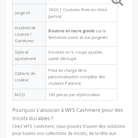
16GG | Coutures fines en côtes
Jauge et
partout
matériel de
Boutons en nacre gravés
sur la
couture /
fermeture avant et aux poignets
Garnitures
Style et
Encolure en V, coupe ajustée,
ajustement
ourlet découpé
Prise en charge de la
Options de
personnalisation complète des
couleur
couleurs Pantone
MOQ
100 pièces par style/couleur
Pourquoi s'associer à WFS Cashmere pour des
tricots durables ?
Chez WFS Cashmere, vous pouvez trouver des solutions
pour toutes vos collections de tricots, de la tête aux