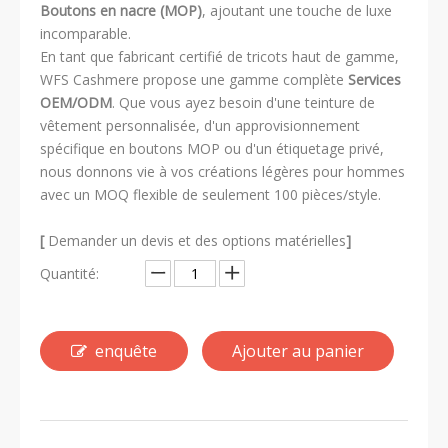
Boutons en nacre (MOP)
, ajoutant une touche de luxe
incomparable.
En tant que fabricant certifié de tricots haut de gamme,
WFS Cashmere propose une gamme complète
Services
OEM/ODM
. Que vous ayez besoin d'une teinture de
vêtement personnalisée, d'un approvisionnement
spécifique en boutons MOP ou d'un étiquetage privé,
nous donnons vie à vos créations légères pour hommes
avec un MOQ flexible de seulement 100 pièces/style.
[
Demander un devis et des options matérielles
]
Quantité:
enquête
Ajouter au panier