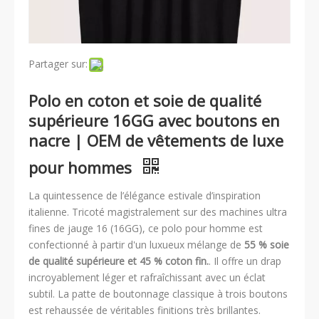
Partager sur:
Polo en coton et soie de qualité
supérieure 16GG avec boutons en
nacre | OEM de vêtements de luxe
pour hommes
La quintessence de l’élégance estivale d’inspiration
italienne. Tricoté magistralement sur des machines ultra
fines de jauge 16 (16GG), ce polo pour homme est
confectionné à partir d'un luxueux mélange de
55 % soie
de qualité supérieure et 45 % coton fin.
. Il offre un drap
incroyablement léger et rafraîchissant avec un éclat
subtil. La patte de boutonnage classique à trois boutons
est rehaussée de véritables finitions très brillantes.