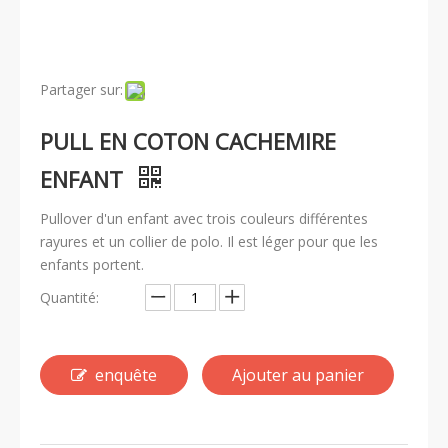
Partager sur:
PULL EN COTON CACHEMIRE
ENFANT
Pullover d'un enfant avec trois couleurs différentes
rayures et un collier de polo. Il est léger pour que les
enfants portent.
Quantité:
enquête
Ajouter au panier