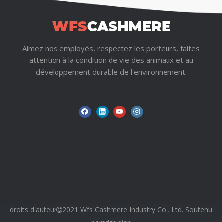
Aimez nos employés, respectez les porteurs, faites
attention à la condition de vie des animaux et au
développement durable de l'environnement.
droits d'auteur
2021 Wfs Cashmere Industry Co., Ltd. Soutenu
