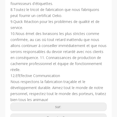
fournisseurs d'étiquettes.
8.Toutez le tricot de fabrication que nous fabriquons
peut fournir un certificat Oeko.
9.Quick Réaction pour les problèmes de qualité et de
service.
10.Nous émet des livraisons les plus strictes comme
confirmée, au cas où tout retard inattendu que nous
allons continuer à conseiller immédiatement et que nous
serons responsables du devoir retardé avec nos clients
en conséquence. 11. Connaissances de production de
cachemire professionnel et équipe de fonctionnement
réelle.
12.EfEfective Communication
Nous respectons la fabrication traçable et le
développement durable. Aimez tout le monde de notre
personnel, respectez tout le monde des porteurs, traitez
bien tous les animaux!
sur: