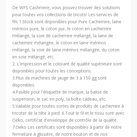
De WFS Cashmere, vous pouvez trouver des solutions
pour toutes vos collections de tricots! Les services de
fils 1.Stock sont disponibles pour Pure Cachemire, laine
mérinos pure, le coton pur, le coton en cachemire
mélangé, la soie de cachemire mélangé, la laine de
cachemire mélangée, le coton en laine mérinos
mélangé, la soie de laine mérinos mélangée, du coton
en soie mélangé, etc.
2. L'impression et le colorant de qualité supérieure sont
disponibles pour toutes les conceptions.
3.Plus de machines de jauge de 3 à 150 gg sont
disponibles.
4.Pasible pour l'étiquette de marque, la balise de
suspension, le sac en poly, la boîte-cadeau, etc.
5.Vailable pour toutes sortes de produits de cachemire à
tricoter de la tête à pied. 6.Tout le fil et le tissu sont avec
Oeko, certificat d'enveloppe de contrôle de la qualité.
7.Oeko Les certificats sont disponibles à partir de notre
fermeture à glissière, de notre bouton et de nos