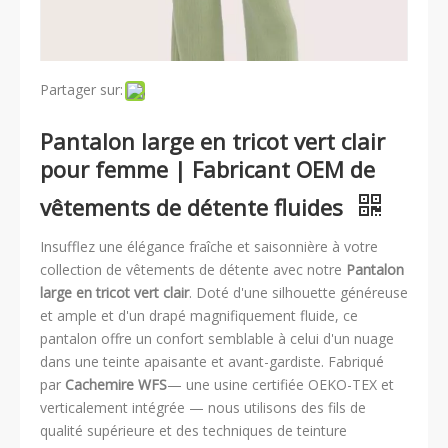
Partager sur:
Pantalon large en tricot vert clair
pour femme | Fabricant OEM de
vêtements de détente fluides
Insufflez une élégance fraîche et saisonnière à votre
collection de vêtements de détente avec notre
Pantalon
large en tricot vert clair
. Doté d'une silhouette généreuse
et ample et d'un drapé magnifiquement fluide, ce
pantalon offre un confort semblable à celui d'un nuage
dans une teinte apaisante et avant-gardiste. Fabriqué
par
Cachemire WFS
— une usine certifiée OEKO-TEX et
verticalement intégrée — nous utilisons des fils de
qualité supérieure et des techniques de teinture