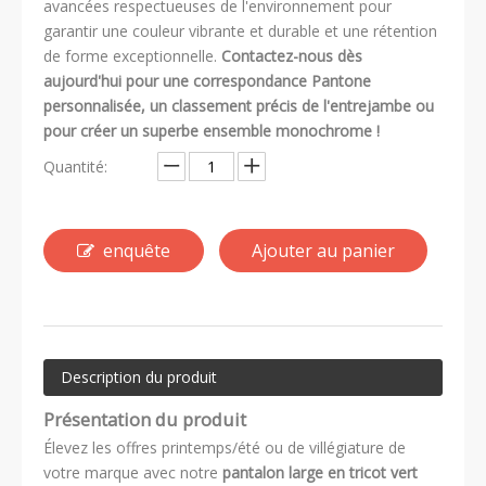
avancées respectueuses de l'environnement pour
garantir une couleur vibrante et durable et une rétention
de forme exceptionnelle.
Contactez-nous dès
aujourd'hui pour une correspondance Pantone
personnalisée, un classement précis de l'entrejambe ou
pour créer un superbe ensemble monochrome !
Quantité:
enquête
Ajouter au panier
Description du produit
Présentation du produit
Élevez les offres printemps/été ou de villégiature de
votre marque avec notre
pantalon large en tricot vert