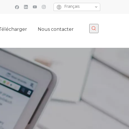
Français
Télécharger
Nous contacter