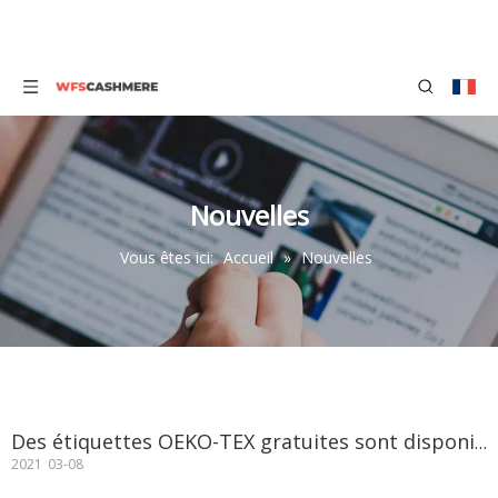
Nouvelles
Vous êtes ici:
Accueil
»
Nouvelles
Des étiquettes OEKO-TEX gratuites sont disponibles
2021
03-08