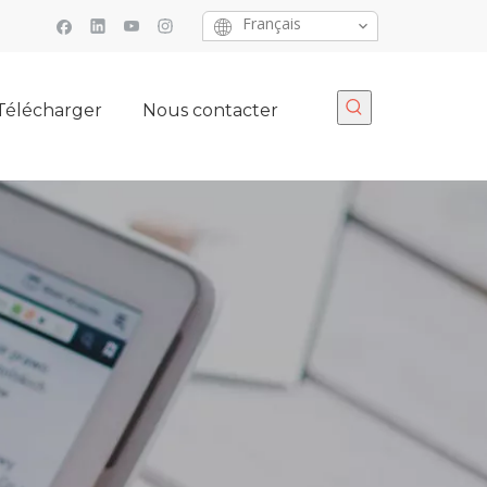
Français
Télécharger
Nous contacter