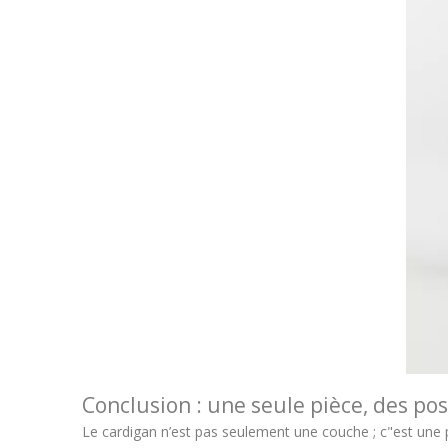
Conclusion : une seule pièce, des poss
Le cardigan n’est pas seulement une couche ; c"est une 