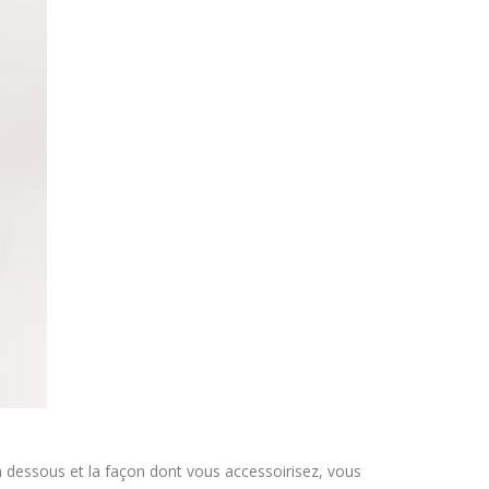
n dessous et la façon dont vous accessoirisez, vous