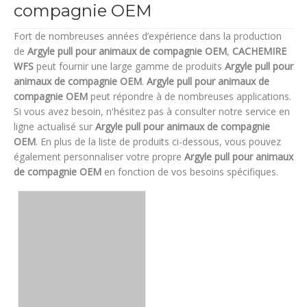
compagnie OEM
Fort de nombreuses années d’expérience dans la production
de
Argyle pull pour animaux de compagnie OEM
,
CACHEMIRE
WFS
peut fournir une large gamme de produits
Argyle pull pour
animaux de compagnie OEM
.
Argyle pull pour animaux de
compagnie OEM
peut répondre à de nombreuses applications.
Si vous avez besoin, n'hésitez pas à consulter notre service en
ligne actualisé sur
Argyle pull pour animaux de compagnie
OEM
. En plus de la liste de produits ci-dessous, vous pouvez
également personnaliser votre propre
Argyle pull pour animaux
de compagnie OEM
en fonction de vos besoins spécifiques.