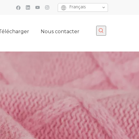
Français
Télécharger
Nous contacter