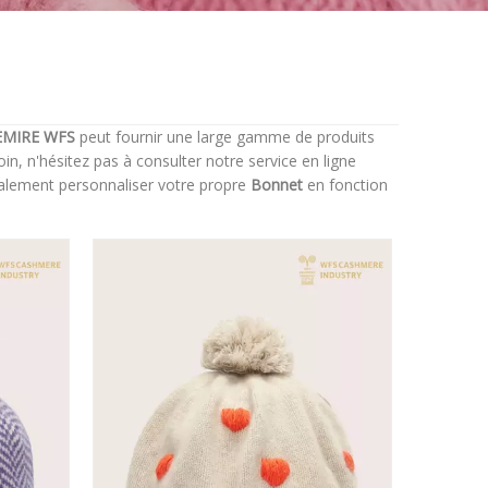
EMIRE WFS
peut fournir une large gamme de produits
n, n'hésitez pas à consulter notre service en ligne
également personnaliser votre propre
Bonnet
en fonction