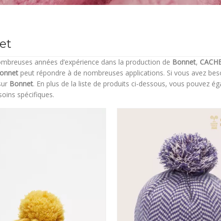
et
ombreuses années d’expérience dans la production de
Bonnet
,
CACH
onnet
peut répondre à de nombreuses applications. Si vous avez besoi
sur
Bonnet
. En plus de la liste de produits ci-dessous, vous pouvez 
oins spécifiques.