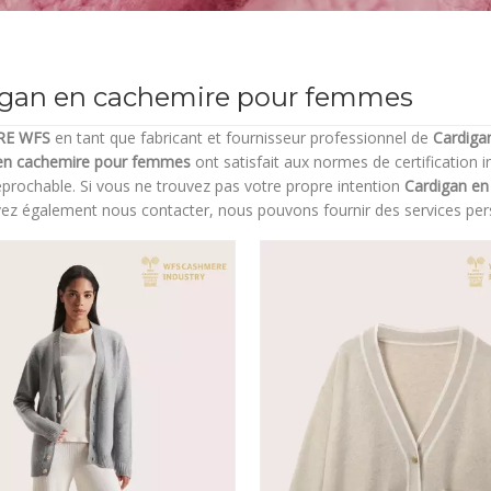
igan en cachemire pour femmes
RE WFS
en tant que fabricant et fournisseur professionnel de
Cardiga
en cachemire pour femmes
ont satisfait aux normes de certification 
réprochable. Si vous ne trouvez pas votre propre intention
Cardigan e
ez également nous contacter, nous pouvons fournir des services per