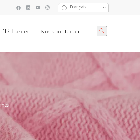
Français
Télécharger
Nous contacter
mmes