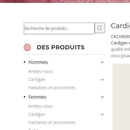
Card
CACHEMI
Cardigan 
DES PRODUITS
qualité ir
vous pouv
Hommes
Arrêtez-vous
Cardigan
Pantalons et accessoires
Femmes
Arrêtez-vous
Cardigan
Pantalons et accessoires