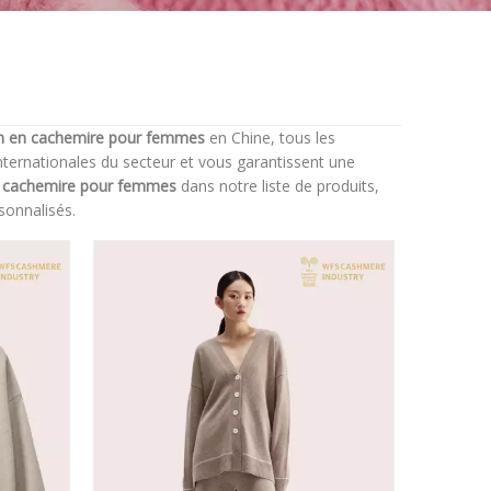
n en cachemire pour femmes
en Chine, tous les
internationales du secteur et vous garantissent une
n cachemire pour femmes
dans notre liste de produits,
sonnalisés.