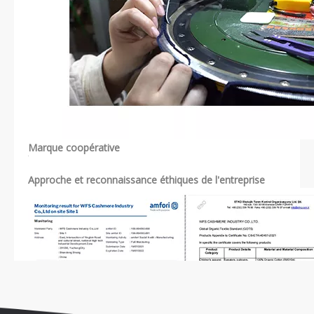
Marque coopérative