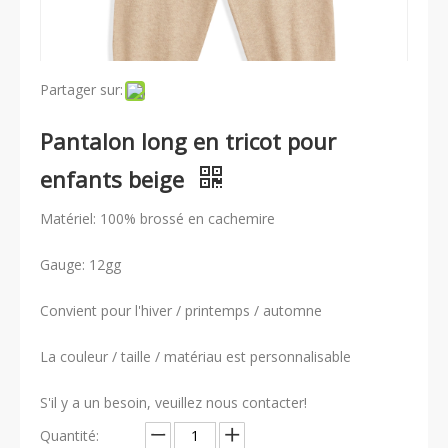
Partager sur:
Pantalon long en tricot pour
enfants beige
Matériel: 100% brossé en cachemire
Gauge: 12gg
Convient pour l'hiver / printemps / automne
La couleur / taille / matériau est personnalisable
S'il y a un besoin, veuillez nous contacter!
Quantité: