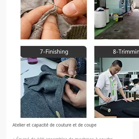
Atelier et capacité de couture et de coupe