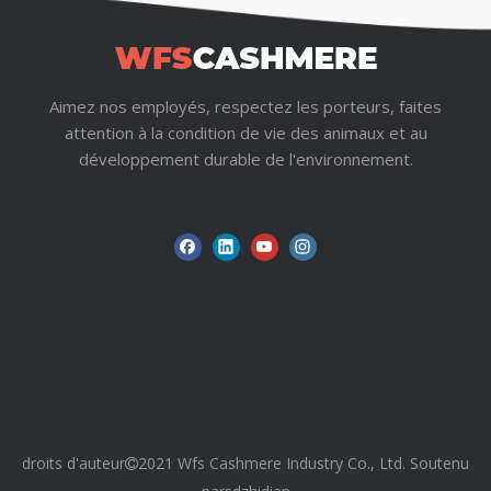
Aimez nos employés, respectez les porteurs, faites
attention à la condition de vie des animaux et au
développement durable de l'environnement.
Approche et reconnaissance éthiques de l'entreprise
droits d'auteur
2021 Wfs Cashmere Industry Co., Ltd. Soutenu
