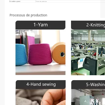
Échantillon gratuit
Tricot de panneau
Processus de production